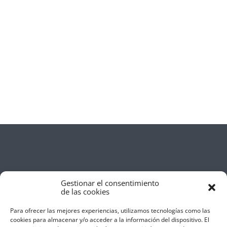
Gestionar el consentimiento
de las cookies
Para ofrecer las mejores experiencias, utilizamos tecnologías como las
cookies para almacenar y/o acceder a la información del dispositivo. El
Aviso Legal