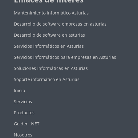
Mantenimiento informático Asturias
Desarrollo de software empresas en asturias
Desarrollo de software en asturias
Servicios informáticos en Asturias
Servicios informáticos para empresas en Asturias
Soluciones informáticas en Asturias
Soporte informático en Asturias
Inicio
Servicios
Productos
Golden .NET
Nosotros