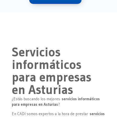
Servicios
informáticos
para empresas
en Asturias
¿Estás buscando los mejores
servicios informáticos
para empresas en Asturias
?
En CADI somos expertos a la hora de prestar
servicios