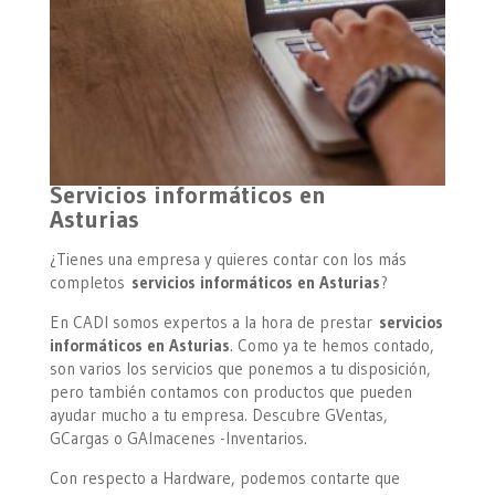
Servicios informáticos en
Asturias
¿Tienes una empresa y quieres contar con los más
completos
servicios informáticos en Asturias
?
En CADI somos expertos a la hora de prestar
servicios
informáticos en Asturias
. Como ya te hemos contado,
son varios los servicios que ponemos a tu disposición,
pero también contamos con productos que pueden
ayudar mucho a tu empresa. Descubre GVentas,
GCargas o GAlmacenes -Inventarios.
Con respecto a Hardware, podemos contarte que