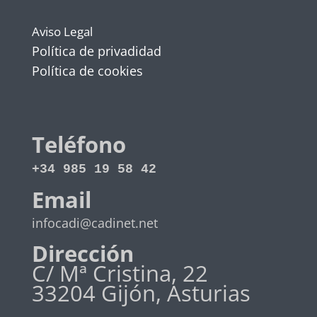
Aviso Legal
Política de privadidad
Política de cookies
Teléfono
+34 985 19 58 42
Email
infocadi@cadinet.net
Dirección
C/ Mª Cristina, 22
33204 Gijón, Asturias