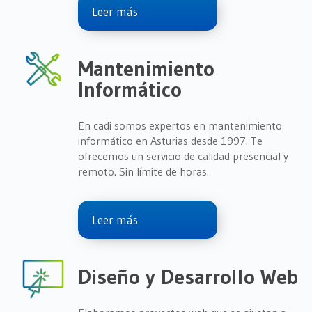
Leer más
Mantenimiento
Informático
En cadi somos expertos en mantenimiento
informático en Asturias desde 1997.
Te
ofrecemos un servicio de calidad presencial y
remoto. Sin límite de horas.
Leer más
Diseño y Desarrollo Web