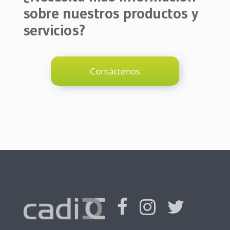
sobre nuestros productos y
servicios?
Contáctenos