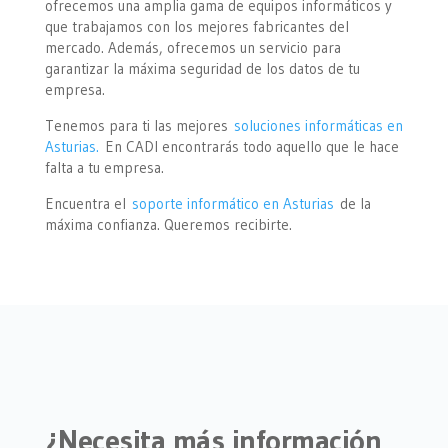
ofrecemos una amplia gama de equipos informáticos y
que trabajamos con los mejores fabricantes del
mercado.
Además, ofrecemos un servicio para
garantizar la máxima seguridad de los datos de tu
empresa.
Tenemos para ti las mejores
soluciones informáticas en
Asturias.
En CADI encontrarás todo aquello que le hace
falta a tu empresa.
Encuentra el
soporte informático en Asturias
de la
máxima confianza. Queremos recibirte.
¿Necesita más información