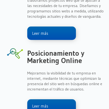
Elaboramos proyectos web que se ajustan a
las necesidades de tu empresa. Diseñamos y
programamos sitios webs a medida, utilizando
tecnologías actuales y diseños de vanguardia.
Leer más
Posicionamiento y
Marketing Online
Mejoramos la visibilidad de tu empresa en
internet, mediante técnicas que optimizan la
presencia del sitio web en búsquedas online e
incrementan el tráfico de usuarios.
Leer más