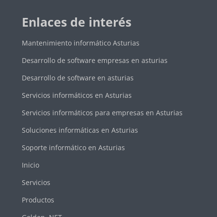
Enlaces de interés
Mantenimiento informático Asturias
Desarrollo de software empresas en asturias
Desarrollo de software en asturias
Servicios informáticos en Asturias
Servicios informáticos para empresas en Asturias
Soluciones informáticas en Asturias
Soporte informático en Asturias
Inicio
Servicios
Productos