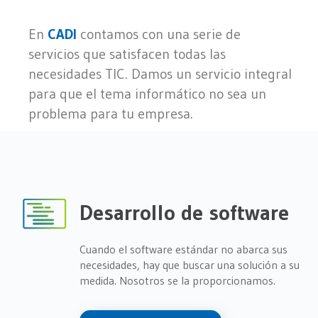
En
CADI
contamos con una serie de
servicios que satisfacen todas las
necesidades TIC.
Damos un servicio integral
para que el tema informático no sea un
problema para tu empresa.
Desarrollo de software
Cuando el software estándar no abarca sus
necesidades, hay que buscar una solución a su
medida. Nosotros se la proporcionamos.