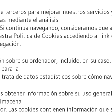
e terceros para mejorar nuestros servicios 
as mediante el análisis
 Si continua navegando, consideramos que 
stra Política de Cookies accediendo al lin
egación.
 sobre su ordenador, incluido, en su caso, 
 para la
 trata de datos estadísticos sobre cómo na
s obtener información sobre su uso genera
almacena
or. Las cookies contienen información que s