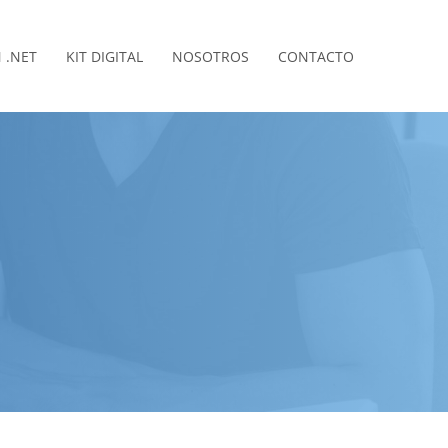
 .NET
KIT DIGITAL
NOSOTROS
CONTACTO