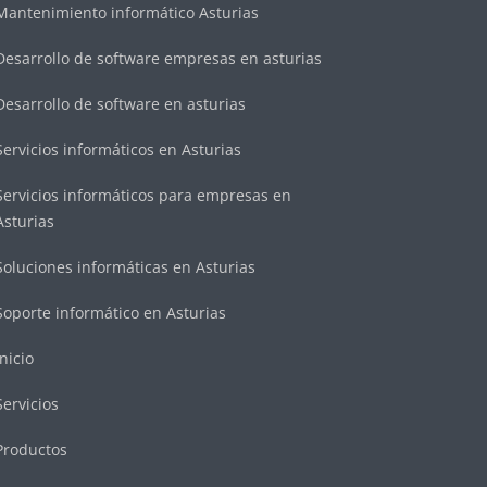
Mantenimiento informático Asturias
Desarrollo de software empresas en asturias
Desarrollo de software en asturias
Servicios informáticos en Asturias
Servicios informáticos para empresas en
Asturias
Soluciones informáticas en Asturias
Soporte informático en Asturias
Inicio
Servicios
Productos