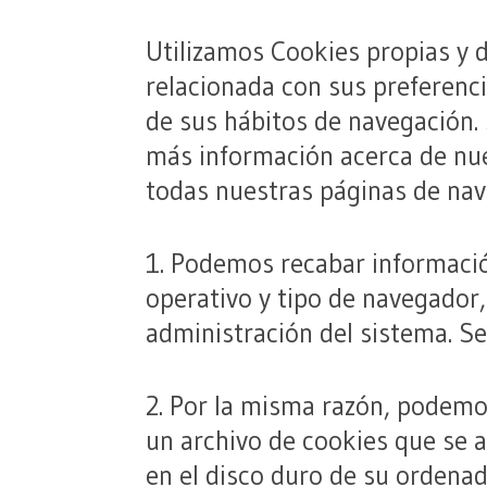
Utilizamos Cookies propias y d
relacionada con sus preferenci
de sus hábitos de navegación.
más información acerca de nue
todas nuestras páginas de nav
1. Podemos recabar información
operativo y tipo de navegador,
administración del sistema. Se
2. Por la misma razón, podemo
un archivo de cookies que se 
en el disco duro de su ordenad