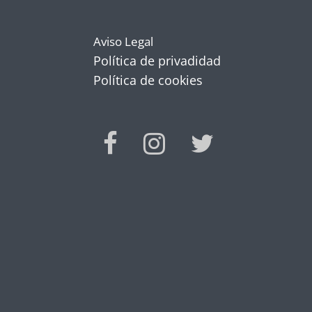
Aviso Legal
Política de privadidad
Política de cookies