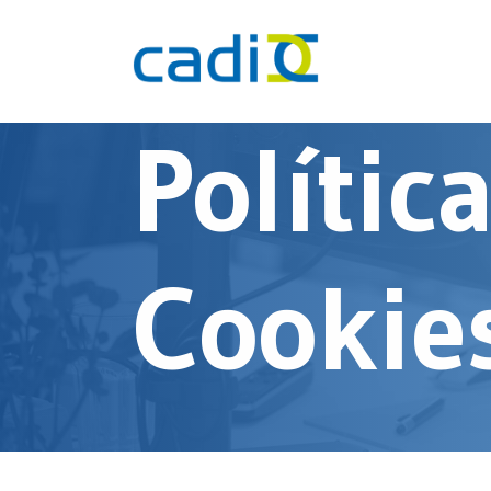
Polític
Cookie