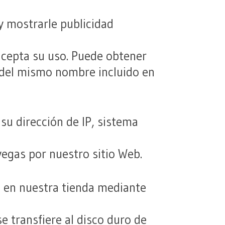
y mostrarle publicidad
acepta su uso. Puede obtener
k del mismo nombre incluido en
su dirección de IP, sistema
vegas por nuestro sitio Web.
l en nuestra tienda mediante
e transfiere al disco duro de