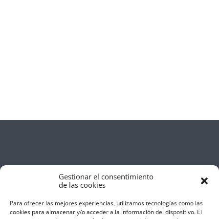
Gestionar el consentimiento
de las cookies
Para ofrecer las mejores experiencias, utilizamos tecnologías como las
cookies para almacenar y/o acceder a la información del dispositivo. El
Aviso Legal