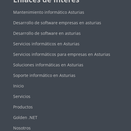
Mantenimiento informático Asturias
Desarrollo de software empresas en asturias
Desarrollo de software en asturias
Servicios informáticos en Asturias
Servicios informáticos para empresas en Asturias
Soluciones informáticas en Asturias
Soporte informático en Asturias
Inicio
Servicios
Productos
Golden .NET
Nosotros