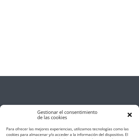
Gestionar el consentimiento
de las cookies
Para ofrecer las mejores experiencias, utilizamos tecnologías como las
cookies para almacenar y/o acceder a la información del dispositivo. El
Aviso Legal