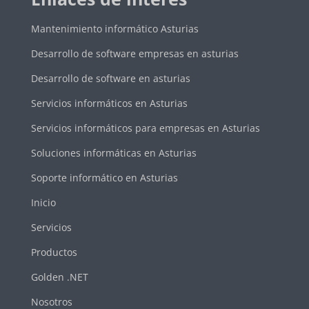
Mantenimiento informático Asturias
Desarrollo de software empresas en asturias
Desarrollo de software en asturias
Servicios informáticos en Asturias
Servicios informáticos para empresas en Asturias
Soluciones informáticas en Asturias
Soporte informático en Asturias
Inicio
Servicios
Productos
Golden .NET
Nosotros