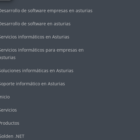
Desarrollo de software empresas en asturias
Desarrollo de software en asturias
Servicios informáticos en Asturias
Servicios informáticos para empresas en
Asturias
Soluciones informáticas en Asturias
Soporte informático en Asturias
Inicio
Servicios
Productos
Golden .NET