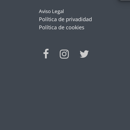
Aviso Legal
Política de privadidad
Política de cookies