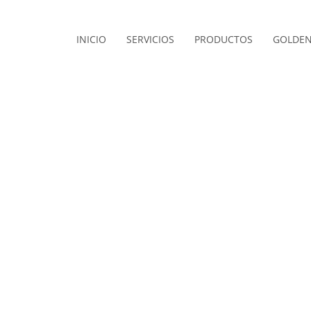
INICIO
SERVICIOS
PRODUCTOS
GOLDEN