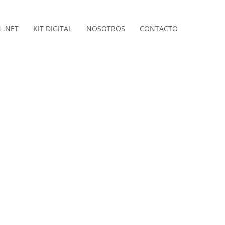
 .NET
KIT DIGITAL
NOSOTROS
CONTACTO