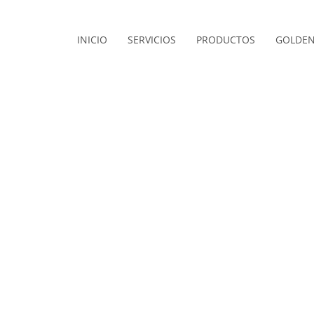
INICIO
SERVICIOS
PRODUCTOS
GOLDEN