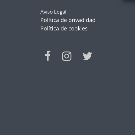
Aviso Legal
Política de privadidad
Política de cookies