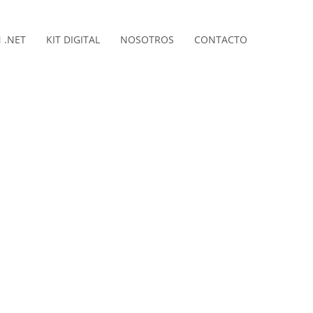
 .NET
KIT DIGITAL
NOSOTROS
CONTACTO