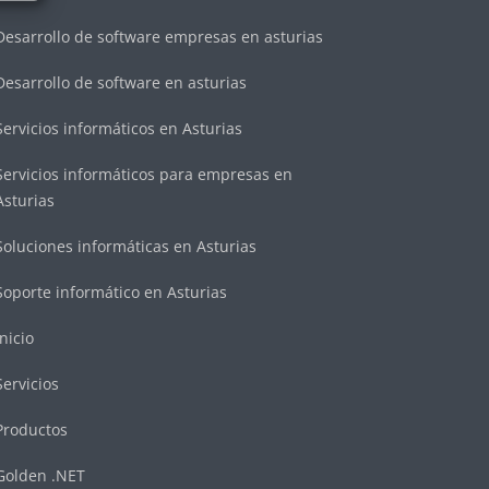
Desarrollo de software empresas en asturias
Desarrollo de software en asturias
Servicios informáticos en Asturias
Servicios informáticos para empresas en
Asturias
Soluciones informáticas en Asturias
Soporte informático en Asturias
Inicio
Servicios
Productos
Golden .NET