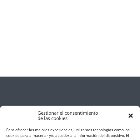
Gestionar el consentimiento
de las cookies
Para ofrecer las mejores experiencias, utilizamos tecnologías como las
cookies para almacenar y/o acceder a la información del dispositivo. El
Aviso Legal