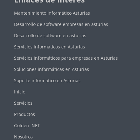
Mantenimiento informático Asturias
Desarrollo de software empresas en asturias
Desarrollo de software en asturias
Servicios informáticos en Asturias
Servicios informáticos para empresas en Asturias
Soluciones informáticas en Asturias
Soporte informático en Asturias
Inicio
Servicios
Productos
Golden .NET
Nosotros