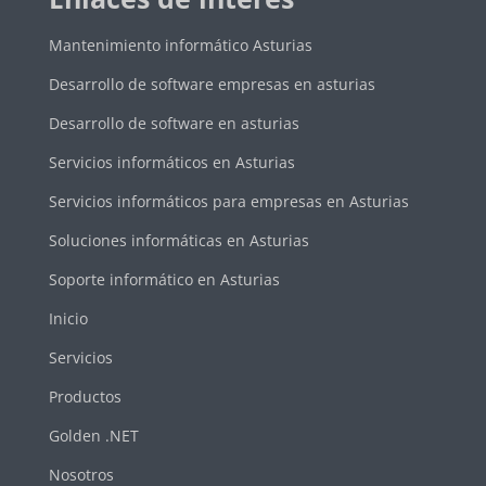
Mantenimiento informático Asturias
Desarrollo de software empresas en asturias
Desarrollo de software en asturias
Servicios informáticos en Asturias
Servicios informáticos para empresas en Asturias
Soluciones informáticas en Asturias
Soporte informático en Asturias
Inicio
Servicios
Productos
Golden .NET
Nosotros