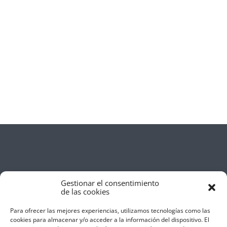
Gestionar el consentimiento
de las cookies
Para ofrecer las mejores experiencias, utilizamos tecnologías como las
cookies para almacenar y/o acceder a la información del dispositivo. El
Aviso Legal