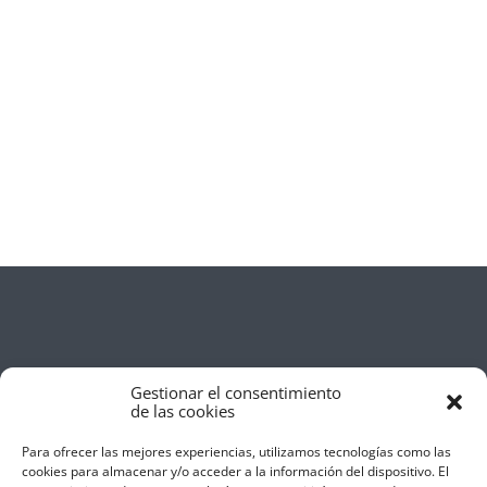
Gestionar el consentimiento
de las cookies
Para ofrecer las mejores experiencias, utilizamos tecnologías como las
cookies para almacenar y/o acceder a la información del dispositivo. El
Aviso Legal