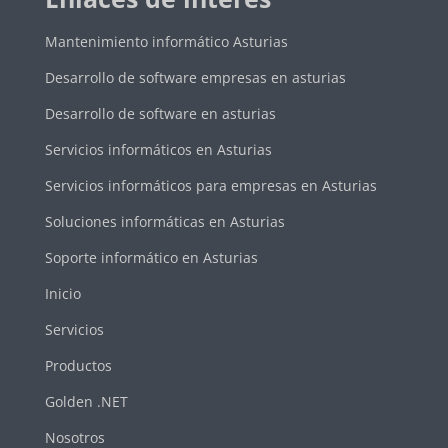
Mantenimiento informático Asturias
Desarrollo de software empresas en asturias
Desarrollo de software en asturias
Servicios informáticos en Asturias
Servicios informáticos para empresas en Asturias
Soluciones informáticas en Asturias
Soporte informático en Asturias
Inicio
Servicios
Productos
Golden .NET
Nosotros