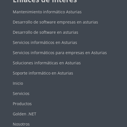
Mantenimiento informático Asturias
Desarrollo de software empresas en asturias
Desarrollo de software en asturias
Servicios informáticos en Asturias
Servicios informáticos para empresas en Asturias
Soluciones informáticas en Asturias
Soporte informático en Asturias
Inicio
Servicios
Productos
Golden .NET
Nosotros