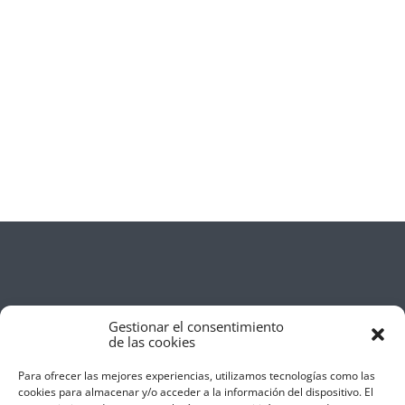
Gestionar el consentimiento
de las cookies
Para ofrecer las mejores experiencias, utilizamos tecnologías como las
cookies para almacenar y/o acceder a la información del dispositivo. El
Aviso Legal