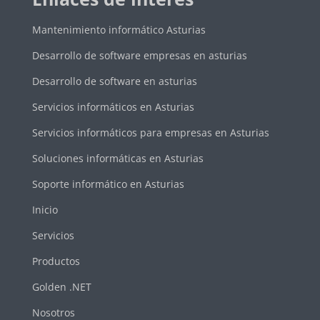
Mantenimiento informático Asturias
Desarrollo de software empresas en asturias
Desarrollo de software en asturias
Servicios informáticos en Asturias
Servicios informáticos para empresas en Asturias
Soluciones informáticas en Asturias
Soporte informático en Asturias
Inicio
Servicios
Productos
Golden .NET
Nosotros