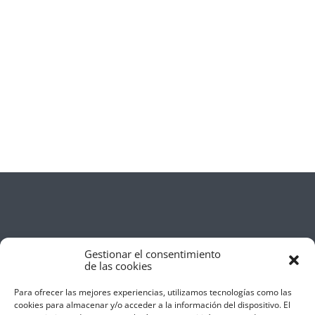
Gestionar el consentimiento
de las cookies
Para ofrecer las mejores experiencias, utilizamos tecnologías como las
cookies para almacenar y/o acceder a la información del dispositivo. El
Aviso Legal