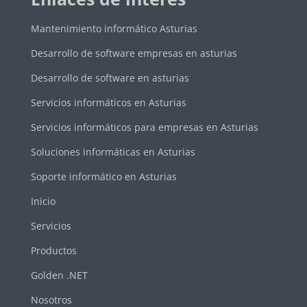
Mantenimiento informático Asturias
Desarrollo de software empresas en asturias
Desarrollo de software en asturias
Servicios informáticos en Asturias
Servicios informáticos para empresas en Asturias
Soluciones informáticas en Asturias
Soporte informático en Asturias
Inicio
Servicios
Productos
Golden .NET
Nosotros