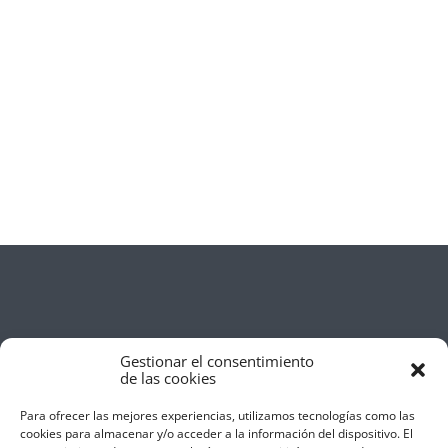
Gestionar el consentimiento
de las cookies
Para ofrecer las mejores experiencias, utilizamos tecnologías como las
cookies para almacenar y/o acceder a la información del dispositivo. El
Aviso Legal