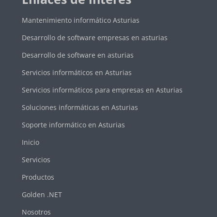
Mantenimiento informático Asturias
Desarrollo de software empresas en asturias
Desarrollo de software en asturias
Servicios informáticos en Asturias
Servicios informáticos para empresas en Asturias
Soluciones informáticas en Asturias
Soporte informático en Asturias
Inicio
Servicios
Productos
Golden .NET
Nosotros