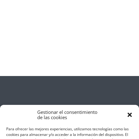
Gestionar el consentimiento
de las cookies
Para ofrecer las mejores experiencias, utilizamos tecnologías como las
cookies para almacenar y/o acceder a la información del dispositivo. El
Aviso Legal