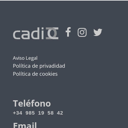
Aviso Legal
Política de privadidad
Política de cookies
Teléfono
+34 985 19 58 42
Email