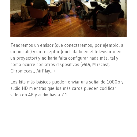
Tendremos un emisor (que conectaremos, por ejemplo, a
un portátil) y un receptor (enchufado en el televisor o en
un proyector) y no haría falta configurar nada más, tal y
como ocurre con otros dispositivos (WiDi, Miracast,
Chromecast, AirPlay…)
Los kits más básicos pueden enviar una señal de 1080p y
audio HD mientras que los más caros pueden codificar
vídeo en 4K y audio hasta 7.1