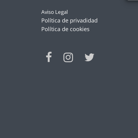
Aviso Legal
Política de privadidad
Política de cookies