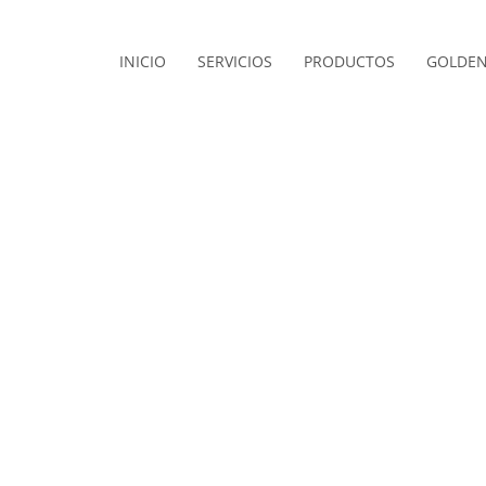
INICIO
SERVICIOS
PRODUCTOS
GOLDEN