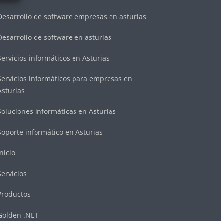
Desarrollo de software empresas en asturias
Desarrollo de software en asturias
Servicios informáticos en Asturias
Servicios informáticos para empresas en
Asturias
Soluciones informáticas en Asturias
Soporte informático en Asturias
Inicio
Servicios
Productos
Golden .NET