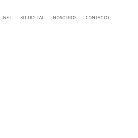
 .NET
KIT DIGITAL
NOSOTROS
CONTACTO