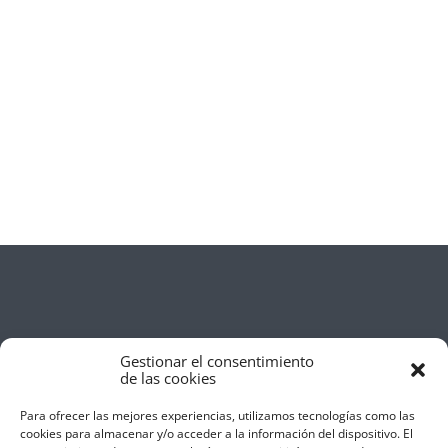
Gestionar el consentimiento
de las cookies
Para ofrecer las mejores experiencias, utilizamos tecnologías como las
cookies para almacenar y/o acceder a la información del dispositivo. El
Aviso Legal