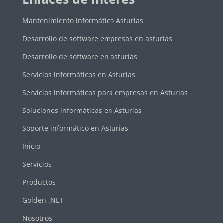
Mantenimiento informático Asturias
Desarrollo de software empresas en asturias
Desarrollo de software en asturias
Servicios informáticos en Asturias
Servicios informáticos para empresas en Asturias
Soluciones informáticas en Asturias
Soporte informático en Asturias
Inicio
Servicios
Productos
Golden .NET
Nosotros