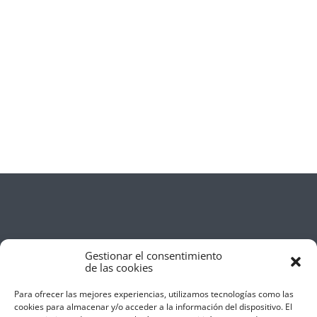
Gestionar el consentimiento
de las cookies
Para ofrecer las mejores experiencias, utilizamos tecnologías como las
cookies para almacenar y/o acceder a la información del dispositivo. El
Aviso Legal