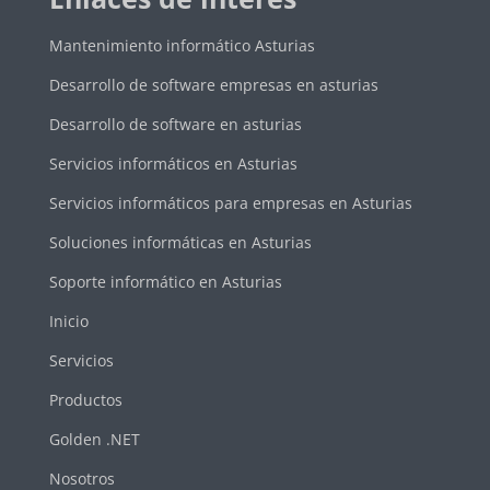
Mantenimiento informático Asturias
Desarrollo de software empresas en asturias
Desarrollo de software en asturias
Servicios informáticos en Asturias
Servicios informáticos para empresas en Asturias
Soluciones informáticas en Asturias
Soporte informático en Asturias
Inicio
Servicios
Productos
Golden .NET
Nosotros